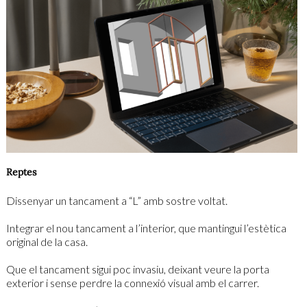
Reptes
Dissenyar un tancament a “L” amb sostre voltat.
Integrar el nou tancament a l’interior, que mantingui l’estètica
original de la casa.
Que el tancament sigui poc invasiu, deixant veure la porta
exterior i sense perdre la connexió visual amb el carrer.