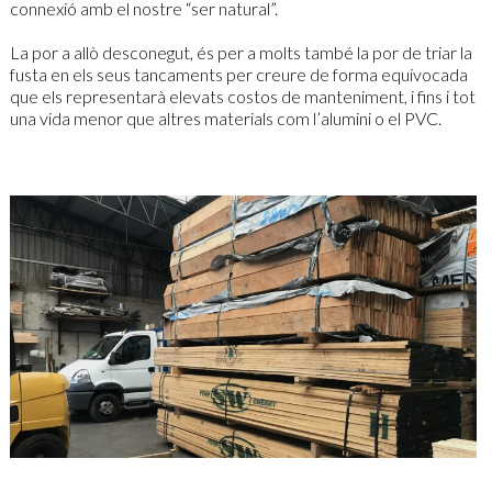
connexió amb el nostre “ser natural”.
La por a allò desconegut, és per a molts també la por de triar la
fusta en els seus tancaments per creure de forma equivocada
que els representarà elevats costos de manteniment, i fins i tot
una vida menor que altres materials com l’alumini o el PVC.