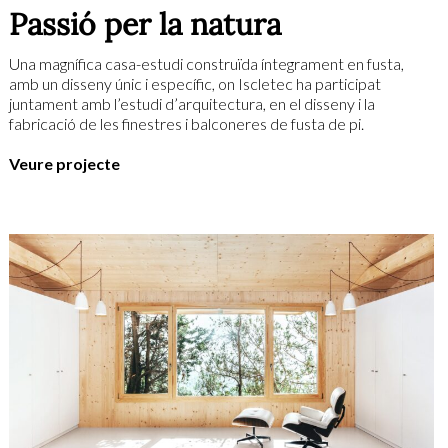
Passió per la natura
Una magnífica casa-estudi construïda íntegrament en fusta,
amb un disseny únic i específic, on Iscletec ha participat
juntament amb l’estudi d’arquitectura, en el disseny i la
fabricació de les finestres i balconeres de fusta de pi.
Veure projecte